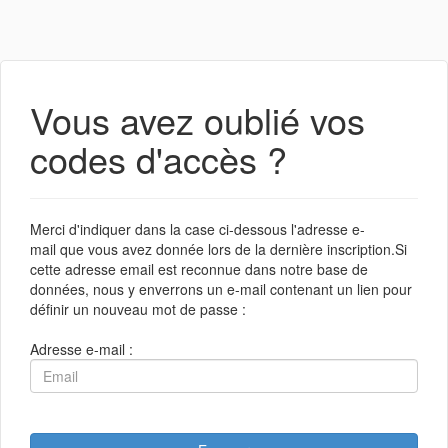
Vous avez oublié vos
codes d'accès ?
Merci d'indiquer dans la case ci-dessous l'adresse e-
mail que vous avez donnée lors de la dernière inscription.Si
cette adresse email est reconnue dans notre base de
données, nous y enverrons un e-mail contenant un lien pour
définir un nouveau mot de passe :
Adresse e-mail :