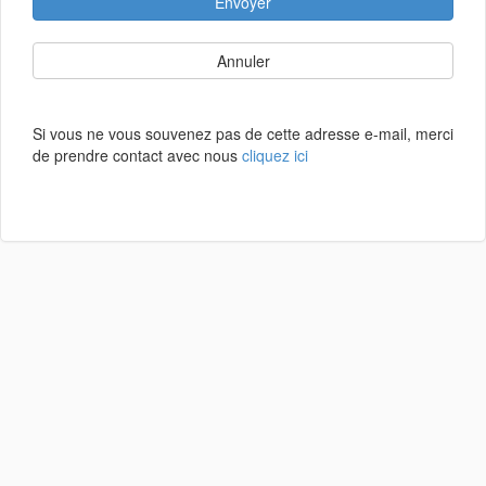
Envoyer
Annuler
Si vous ne vous souvenez pas de cette adresse e-mail, merci
de prendre contact avec nous
cliquez ici