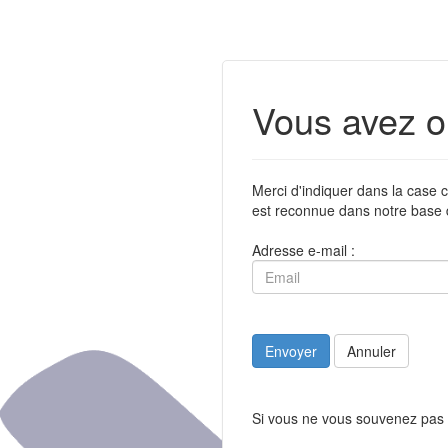
Vous avez o
Merci d'indiquer dans la case c
est reconnue dans notre base 
Adresse e-mail :
Envoyer
Annuler
Si vous ne vous souvenez pas 