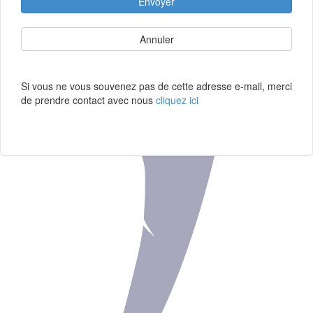
Envoyer
Annuler
Si vous ne vous souvenez pas de cette adresse e-mail, merci
de prendre contact avec nous
cliquez ici