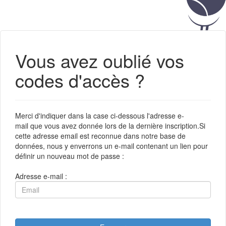
Vous avez oublié vos
codes d'accès ?
Merci d'indiquer dans la case ci-dessous l'adresse e-
mail que vous avez donnée lors de la dernière inscription.Si
cette adresse email est reconnue dans notre base de
données, nous y enverrons un e-mail contenant un lien pour
définir un nouveau mot de passe :
Adresse e-mail :