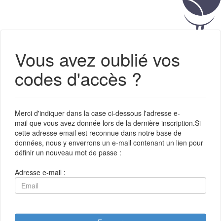
Vous avez oublié vos
codes d'accès ?
Merci d'indiquer dans la case ci-dessous l'adresse e-
mail que vous avez donnée lors de la dernière inscription.Si
cette adresse email est reconnue dans notre base de
données, nous y enverrons un e-mail contenant un lien pour
définir un nouveau mot de passe :
Adresse e-mail :