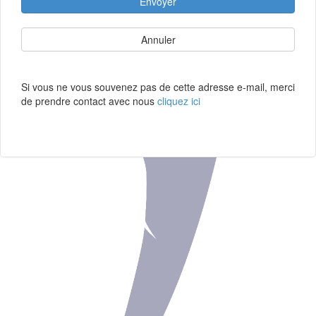
Envoyer
Annuler
Si vous ne vous souvenez pas de cette adresse e-mail, merci
de prendre contact avec nous
cliquez ici