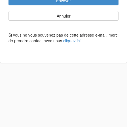
Envoyer
Annuler
Si vous ne vous souvenez pas de cette adresse e-mail, merci
de prendre contact avec nous
cliquez ici