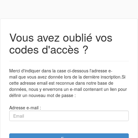
Vous avez oublié vos
codes d'accès ?
Merci d'indiquer dans la case ci-dessous l'adresse e-
mail que vous avez donnée lors de la dernière inscription.Si
cette adresse email est reconnue dans notre base de
données, nous y enverrons un e-mail contenant un lien pour
définir un nouveau mot de passe :
Adresse e-mail :