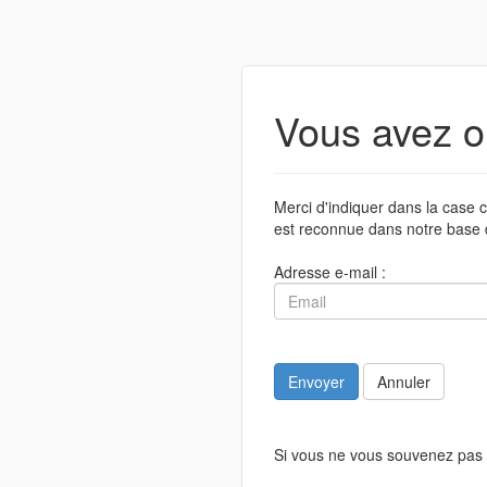
Vous avez o
Merci d'indiquer dans la case c
est reconnue dans notre base 
Adresse e-mail :
Envoyer
Annuler
Si vous ne vous souvenez pas 