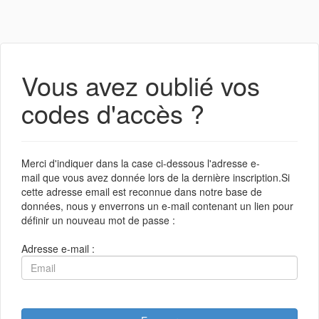
Vous avez oublié vos
codes d'accès ?
Merci d'indiquer dans la case ci-dessous l'adresse e-
mail que vous avez donnée lors de la dernière inscription.Si
cette adresse email est reconnue dans notre base de
données, nous y enverrons un e-mail contenant un lien pour
définir un nouveau mot de passe :
Adresse e-mail :