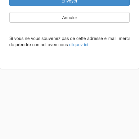
Envoyer
Annuler
Si vous ne vous souvenez pas de cette adresse e-mail, merci
de prendre contact avec nous
cliquez ici