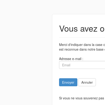
Vous avez o
Merci d'indiquer dans la case c
est reconnue dans notre base 
Adresse e-mail :
Envoyer
Annuler
Si vous ne vous souvenez pas 