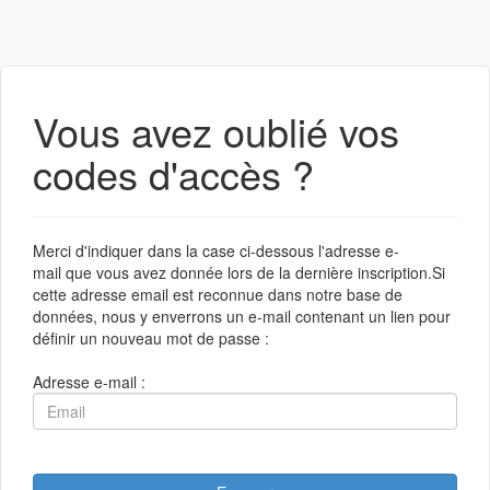
Vous avez oublié vos
codes d'accès ?
Merci d'indiquer dans la case ci-dessous l'adresse e-
mail que vous avez donnée lors de la dernière inscription.Si
cette adresse email est reconnue dans notre base de
données, nous y enverrons un e-mail contenant un lien pour
définir un nouveau mot de passe :
Adresse e-mail :