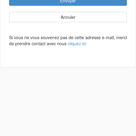
Envoyer
Annuler
Si vous ne vous souvenez pas de cette adresse e-mail, merci
de prendre contact avec nous
cliquez ici