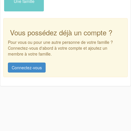
Une famille
Vous possédez déjà un compte ?
Pour vous ou pour une autre personne de votre famille ?
Connectez-vous d'abord à votre compte et ajoutez un
membre à votre famille.
Connectez-vous