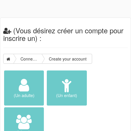
(Vous désirez créer un compte pour
inscrire un) :
Connection
Create your account
(Un adulte)
(Un enfant)