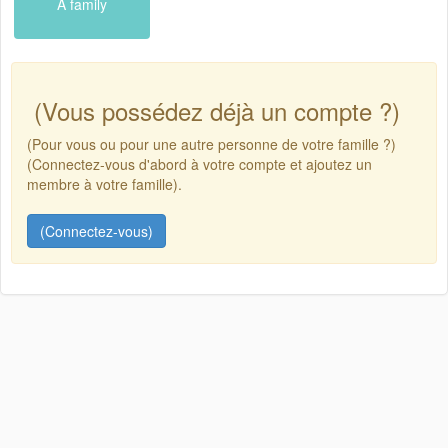
A family
(Vous possédez déjà un compte ?)
(Pour vous ou pour une autre personne de votre famille ?)
(Connectez-vous d'abord à votre compte et ajoutez un
membre à votre famille).
(Connectez-vous)