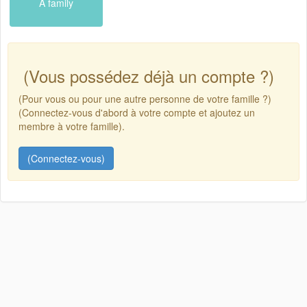
A family
(Vous possédez déjà un compte ?)
(Pour vous ou pour une autre personne de votre famille ?)
(Connectez-vous d'abord à votre compte et ajoutez un
membre à votre famille).
(Connectez-vous)