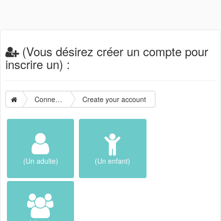
(Vous désirez créer un compte pour
inscrire un) :
Connection
Create your account
(Un adulte)
(Un enfant)