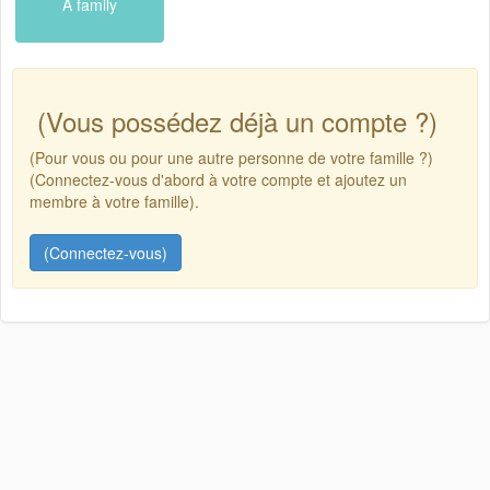
A family
(Vous possédez déjà un compte ?)
(Pour vous ou pour une autre personne de votre famille ?)
(Connectez-vous d'abord à votre compte et ajoutez un
membre à votre famille).
(Connectez-vous)