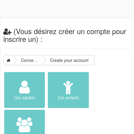
(Vous désirez créer un compte pour
inscrire un) :
Connection
Create your account
(Un adulte)
(Un enfant)