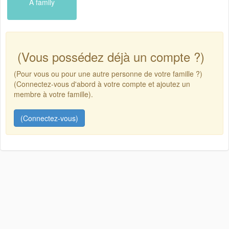
A family
(Vous possédez déjà un compte ?)
(Pour vous ou pour une autre personne de votre famille ?)
(Connectez-vous d'abord à votre compte et ajoutez un
membre à votre famille).
(Connectez-vous)