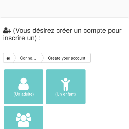
(Vous désirez créer un compte pour
inscrire un) :
Connection
Create your account
(Un adulte)
(Un enfant)