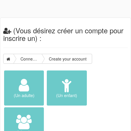
(Vous désirez créer un compte pour
inscrire un) :
Connection
Create your account
(Un adulte)
(Un enfant)