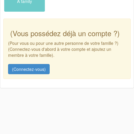
A family
(Vous possédez déjà un compte ?)
(Pour vous ou pour une autre personne de votre famille ?)
(Connectez-vous d'abord à votre compte et ajoutez un
membre à votre famille).
(Connectez-vous)