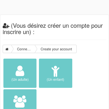
(Vous désirez créer un compte pour
inscrire un) :
Connection
Create your account
(Un adulte)
(Un enfant)