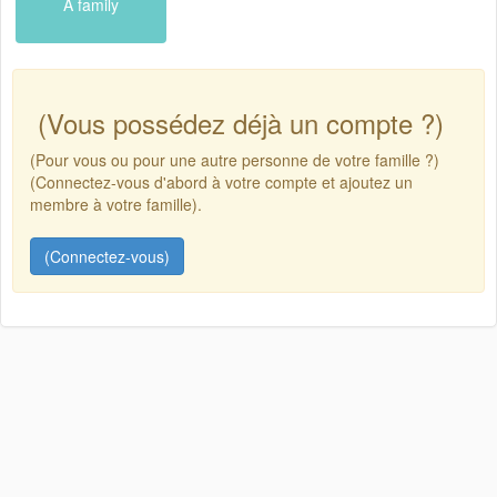
A family
(Vous possédez déjà un compte ?)
(Pour vous ou pour une autre personne de votre famille ?)
(Connectez-vous d'abord à votre compte et ajoutez un
membre à votre famille).
(Connectez-vous)