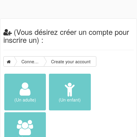
(Vous désirez créer un compte pour
inscrire un) :
Connection
Create your account
(Un adulte)
(Un enfant)