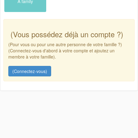
A family
(Vous possédez déjà un compte ?)
(Pour vous ou pour une autre personne de votre famille ?)
(Connectez-vous d'abord à votre compte et ajoutez un
membre à votre famille).
(Connectez-vous)