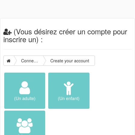
(Vous désirez créer un compte pour
inscrire un) :
Connection
Create your account
(Un adulte)
(Un enfant)