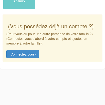
A family
(Vous possédez déjà un compte ?)
(Pour vous ou pour une autre personne de votre famille ?)
(Connectez-vous d'abord à votre compte et ajoutez un
membre à votre famille).
(Connectez-vous)