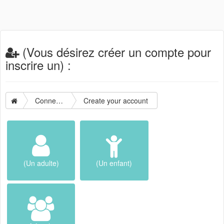
(Vous désirez créer un compte pour
inscrire un) :
Connection
Create your account
(Un adulte)
(Un enfant)