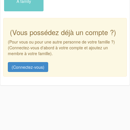
A family
(Vous possédez déjà un compte ?)
(Pour vous ou pour une autre personne de votre famille ?)
(Connectez-vous d'abord à votre compte et ajoutez un
membre à votre famille).
(Connectez-vous)