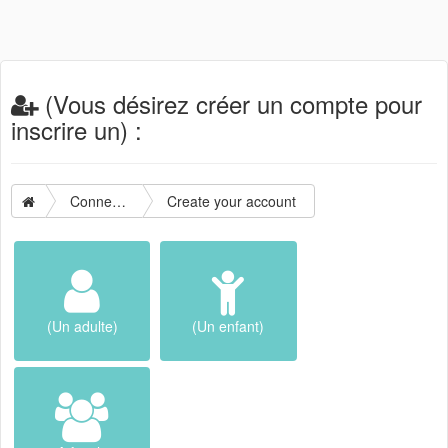
(Vous désirez créer un compte pour
inscrire un) :
Connection
Create your account
(Un adulte)
(Un enfant)