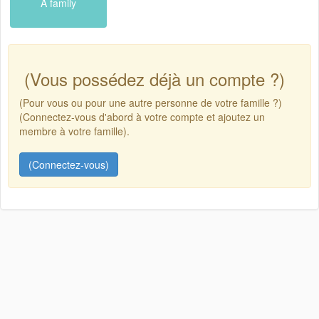
A family
(Vous possédez déjà un compte ?)
(Pour vous ou pour une autre personne de votre famille ?)
(Connectez-vous d'abord à votre compte et ajoutez un
membre à votre famille).
(Connectez-vous)