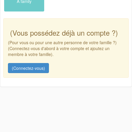
A family
(Vous possédez déjà un compte ?)
(Pour vous ou pour une autre personne de votre famille ?)
(Connectez-vous d'abord à votre compte et ajoutez un
membre à votre famille).
(Connectez-vous)