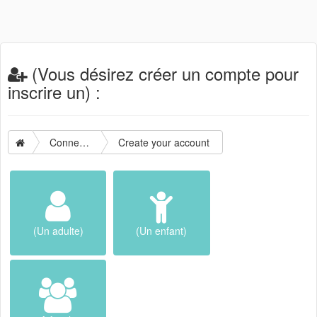
(Vous désirez créer un compte pour
inscrire un) :
Connection
Create your account
(Un adulte)
(Un enfant)