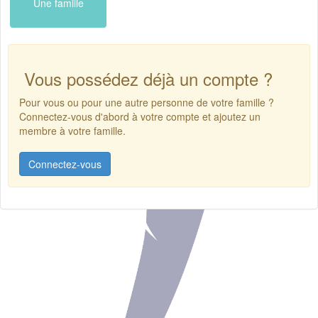
Une famille
Vous possédez déjà un compte ?
Pour vous ou pour une autre personne de votre famille ?
Connectez-vous d'abord à votre compte et ajoutez un
membre à votre famille.
Connectez-vous