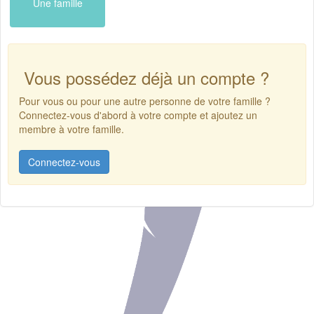
Une famille
Vous possédez déjà un compte ?
Pour vous ou pour une autre personne de votre famille ?
Connectez-vous d'abord à votre compte et ajoutez un
membre à votre famille.
Connectez-vous