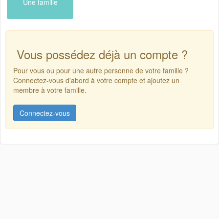
Une famille
Vous possédez déjà un compte ?
Pour vous ou pour une autre personne de votre famille ?
Connectez-vous d'abord à votre compte et ajoutez un
membre à votre famille.
Connectez-vous