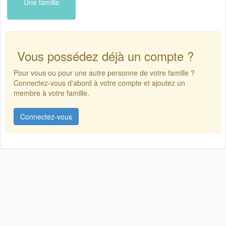
Une famille
Vous possédez déjà un compte ?
Pour vous ou pour une autre personne de votre famille ?
Connectez-vous d'abord à votre compte et ajoutez un
membre à votre famille.
Connectez-vous