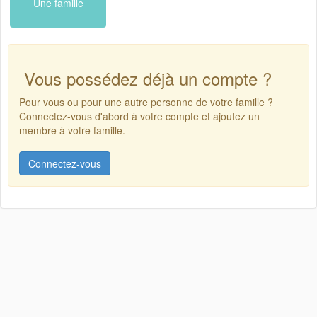
Une famille
Vous possédez déjà un compte ?
Pour vous ou pour une autre personne de votre famille ?
Connectez-vous d'abord à votre compte et ajoutez un
membre à votre famille.
Connectez-vous