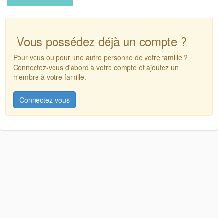
Vous possédez déjà un compte ?
Pour vous ou pour une autre personne de votre famille ?
Connectez-vous d'abord à votre compte et ajoutez un
membre à votre famille.
Connectez-vous