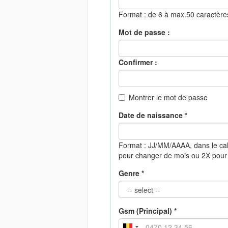
Format : de 6 à max.50 caractèr
Mot de passe :
Confirmer :
Montrer le mot de passe
Date de naissance *
Format : JJ/MM/AAAA, dans le cal
pour changer de mois ou 2X pour
Genre *
Gsm (Principal) *