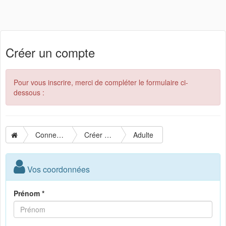
Créer un compte
Pour vous inscrire, merci de compléter le formulaire ci-
dessous :
Connexion
Créer un compte
Adulte
Vos coordonnées
Prénom *