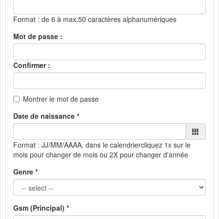
Format : de 6 à max.50 caractères alphanumériques
Mot de passe :
Confirmer :
Montrer le mot de passe
Date de naissance *
Format : JJ/MM/AAAA, dans le calendrier
cliquez 1x sur le
mois pour changer de mois ou 2X pour changer d'année
Genre *
Gsm (Principal) *