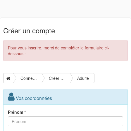
Créer un compte
Pour vous inscrire, merci de compléter le formulaire ci-
dessous :
Connexion
Créer un compte
Adulte
Vos coordonnées
Prénom *