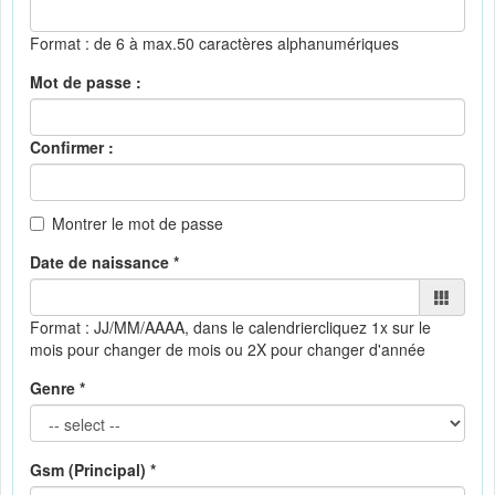
Format : de 6 à max.50 caractères alphanumériques
Mot de passe :
Confirmer :
Montrer le mot de passe
Date de naissance *
Format : JJ/MM/AAAA, dans le calendrier
cliquez 1x sur le
mois pour changer de mois ou 2X pour changer d'année
Genre *
Gsm (Principal) *