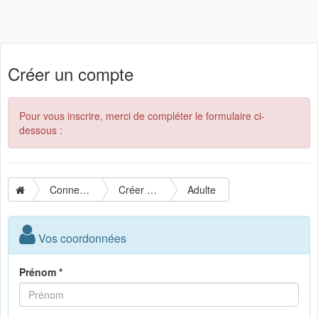
Créer un compte
Pour vous inscrire, merci de compléter le formulaire ci-
dessous :
Connexion
Créer un compte
Adulte
Vos coordonnées
Prénom *