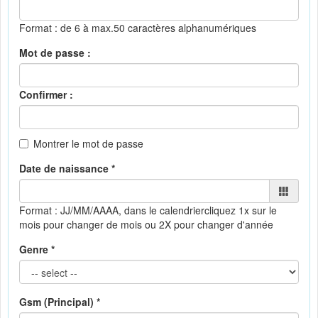
Format : de 6 à max.50 caractères alphanumériques
Mot de passe :
Confirmer :
Montrer le mot de passe
Date de naissance *
Format : JJ/MM/AAAA, dans le calendrier
cliquez 1x sur le
mois pour changer de mois ou 2X pour changer d'année
Genre *
Gsm (Principal) *