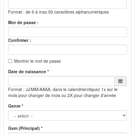
Format : de 6 à max.50 caractères alphanumériques
Mot de passe :
Confirmer :
Montrer le mot de passe
Date de naissance *
Format : JJ/MM/AAAA, dans le calendrier
cliquez 1x sur le
mois pour changer de mois ou 2X pour changer d'année
Genre *
Gsm (Principal) *