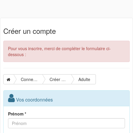
Créer un compte
Pour vous inscrire, merci de compléter le formulaire ci-
dessous :
Connexion
Créer un compte
Adulte
Vos coordonnées
Prénom *