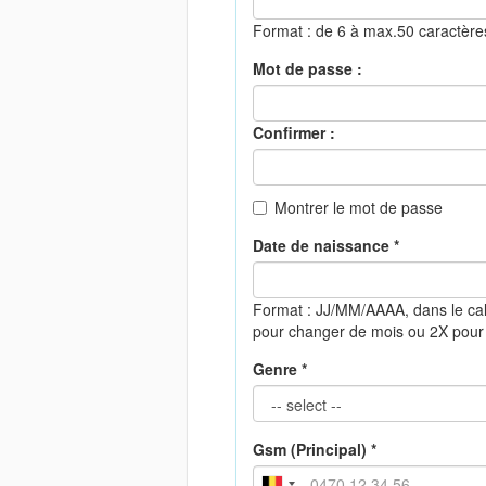
Format : de 6 à max.50 caractèr
Mot de passe :
Confirmer :
Montrer le mot de passe
Date de naissance *
Format : JJ/MM/AAAA, dans le cal
pour changer de mois ou 2X pour
Genre *
Gsm (Principal) *