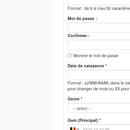
Format : de 6 à max.50 caractèr
Mot de passe :
Confirmer :
Montrer le mot de passe
Date de naissance *
Format : JJ/MM/AAAA, dans le cal
pour changer de mois ou 2X pour
Genre *
Gsm (Principal) *