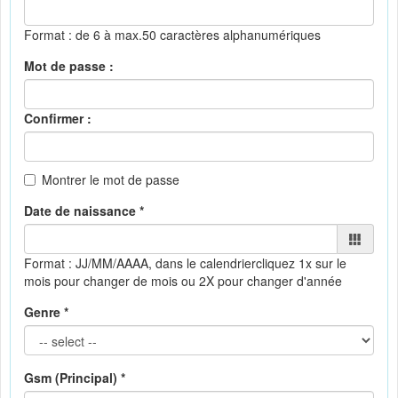
Format : de 6 à max.50 caractères alphanumériques
Mot de passe :
Confirmer :
Montrer le mot de passe
Date de naissance *
Format : JJ/MM/AAAA, dans le calendrier
cliquez 1x sur le
mois pour changer de mois ou 2X pour changer d'année
Genre *
Gsm (Principal) *