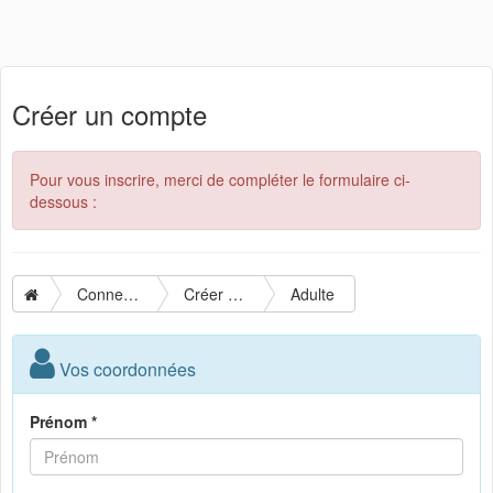
Créer un compte
Pour vous inscrire, merci de compléter le formulaire ci-
dessous :
Connexion
Créer un compte
Adulte
Vos coordonnées
Prénom *