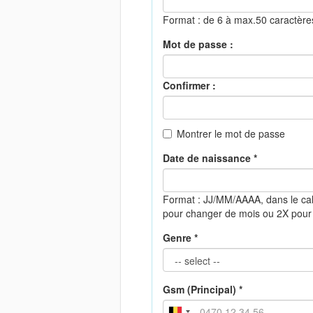
Format : de 6 à max.50 caractèr
Mot de passe :
Confirmer :
Montrer le mot de passe
Date de naissance *
Format : JJ/MM/AAAA, dans le cal
pour changer de mois ou 2X pour
Genre *
Gsm (Principal) *