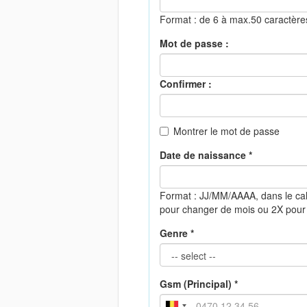
Format : de 6 à max.50 caractèr
Mot de passe :
Confirmer :
Montrer le mot de passe
Date de naissance *
Format : JJ/MM/AAAA, dans le cal
pour changer de mois ou 2X pour
Genre *
Gsm (Principal) *