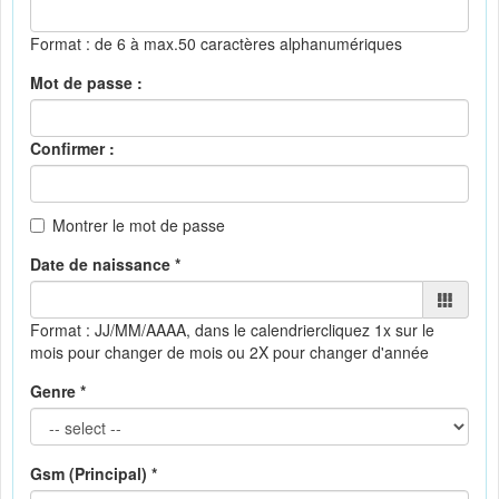
Format : de 6 à max.50 caractères alphanumériques
Mot de passe :
Confirmer :
Montrer le mot de passe
Date de naissance *
Format : JJ/MM/AAAA, dans le calendrier
cliquez 1x sur le
mois pour changer de mois ou 2X pour changer d'année
Genre *
Gsm (Principal) *