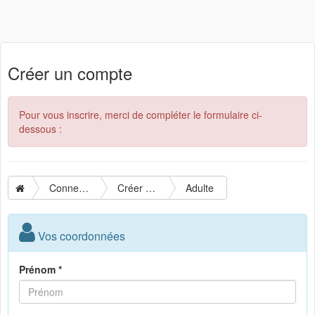
Créer un compte
Pour vous inscrire, merci de compléter le formulaire ci-
dessous :
Connexion
Créer un compte
Adulte
Vos coordonnées
Prénom *