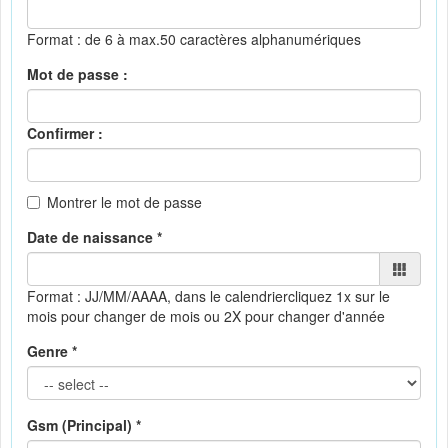
Format : de 6 à max.50 caractères alphanumériques
Mot de passe :
Confirmer :
Montrer le mot de passe
Date de naissance *
Format : JJ/MM/AAAA, dans le calendrier
cliquez 1x sur le
mois pour changer de mois ou 2X pour changer d'année
Genre *
Gsm (Principal) *