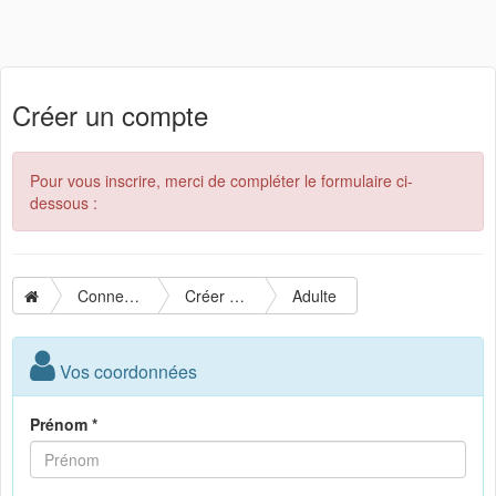
Créer un compte
Pour vous inscrire, merci de compléter le formulaire ci-
dessous :
Connexion
Créer un compte
Adulte
Vos coordonnées
Prénom *