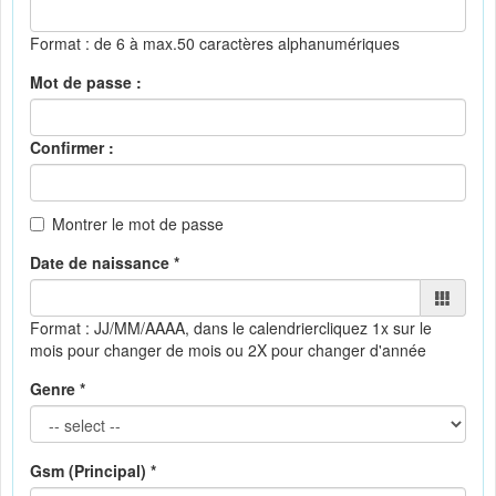
Format : de 6 à max.50 caractères alphanumériques
Mot de passe :
Confirmer :
Montrer le mot de passe
Date de naissance *
Format : JJ/MM/AAAA, dans le calendrier
cliquez 1x sur le
mois pour changer de mois ou 2X pour changer d'année
Genre *
Gsm (Principal) *