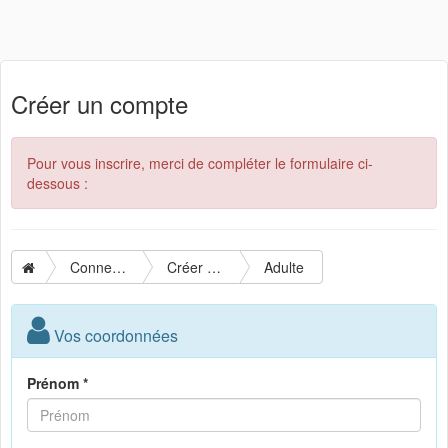
Créer un compte
Pour vous inscrire, merci de compléter le formulaire ci-
dessous :
Connexion
Créer un compte
Adulte
Vos coordonnées
Prénom *