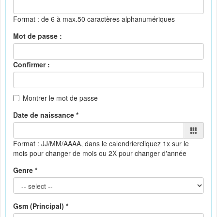
Format : de 6 à max.50 caractères alphanumériques
Mot de passe :
Confirmer :
Montrer le mot de passe
Date de naissance *
Format : JJ/MM/AAAA, dans le calendrier
cliquez 1x sur le
mois pour changer de mois ou 2X pour changer d'année
Genre *
Gsm (Principal) *