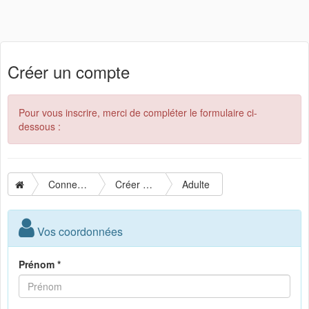
Créer un compte
Pour vous inscrire, merci de compléter le formulaire ci-
dessous :
Connexion
Créer un compte
Adulte
Vos coordonnées
Prénom *