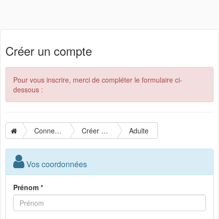
Créer un compte
Pour vous inscrire, merci de compléter le formulaire ci-
dessous :
Connexion
Créer un compte
Adulte
Vos coordonnées
Prénom *