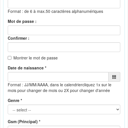
Format : de 6 à max.50 caractères alphanumériques
Mot de passe :
Confirmer :
Montrer le mot de passe
Date de naissance *
Format : JJ/MM/AAAA, dans le calendrier
cliquez 1x sur le
mois pour changer de mois ou 2X pour changer d'année
Genre *
Gsm (Principal) *