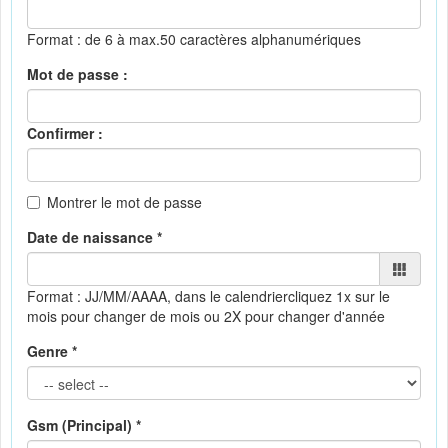
Format : de 6 à max.50 caractères alphanumériques
Mot de passe :
Confirmer :
Montrer le mot de passe
Date de naissance *
Format : JJ/MM/AAAA, dans le calendrier
cliquez 1x sur le
mois pour changer de mois ou 2X pour changer d'année
Genre *
Gsm (Principal) *