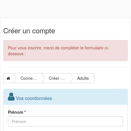
Créer un compte
Pour vous inscrire, merci de compléter le formulaire ci-
dessous :
Connexion
Créer un compte
Adulte
Vos coordonnées
Prénom *