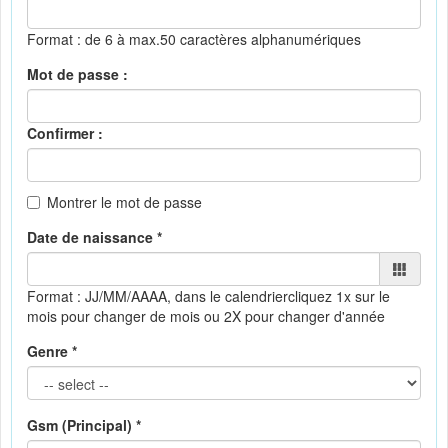
Format : de 6 à max.50 caractères alphanumériques
Mot de passe :
Confirmer :
Montrer le mot de passe
Date de naissance *
Format : JJ/MM/AAAA, dans le calendrier
cliquez 1x sur le
mois pour changer de mois ou 2X pour changer d'année
Genre *
Gsm (Principal) *