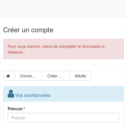
Créer un compte
Pour vous inscrire, merci de compléter le formulaire ci-
dessous :
Connexion
Créer un compte
Adulte
Vos coordonnées
Prénom *