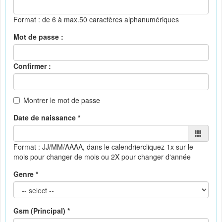
Format : de 6 à max.50 caractères alphanumériques
Mot de passe :
Confirmer :
Montrer le mot de passe
Date de naissance *
Format : JJ/MM/AAAA, dans le calendrier
cliquez 1x sur le
mois pour changer de mois ou 2X pour changer d'année
Genre *
Gsm (Principal) *