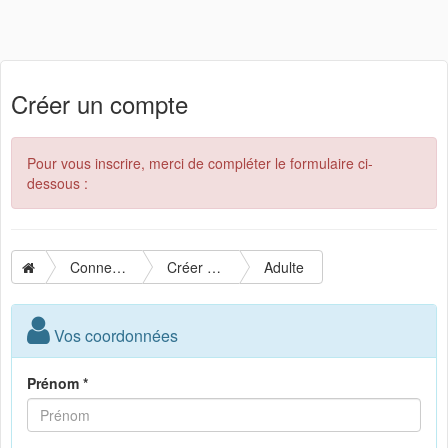
Créer un compte
Pour vous inscrire, merci de compléter le formulaire ci-
dessous :
Connexion
Créer un compte
Adulte
Vos coordonnées
Prénom *