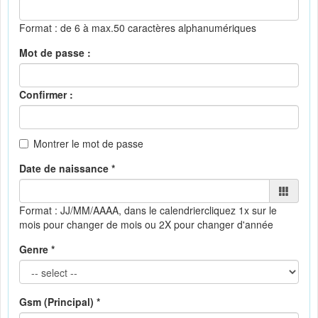
Format : de 6 à max.50 caractères alphanumériques
Mot de passe :
Confirmer :
Montrer le mot de passe
Date de naissance *
Format : JJ/MM/AAAA, dans le calendrier
cliquez 1x sur le
mois pour changer de mois ou 2X pour changer d'année
Genre *
Gsm (Principal) *