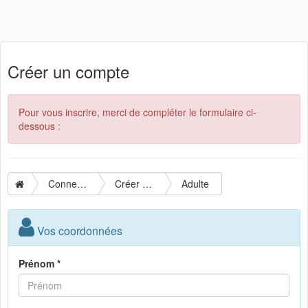
Créer un compte
Pour vous inscrire, merci de compléter le formulaire ci-
dessous :
Connexion
Créer un compte
Adulte
Vos coordonnées
Prénom *