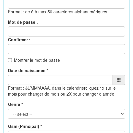
Format : de 6 à max.50 caractères alphanumériques
Mot de passe :
Confirmer :
Montrer le mot de passe
Date de naissance *
Format : JJ/MM/AAAA, dans le calendrier
cliquez 1x sur le
mois pour changer de mois ou 2X pour changer d'année
Genre *
Gsm (Principal) *