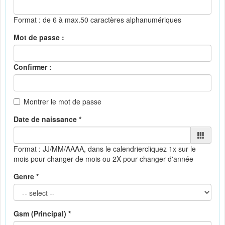
Format : de 6 à max.50 caractères alphanumériques
Mot de passe :
Confirmer :
Montrer le mot de passe
Date de naissance *
Format : JJ/MM/AAAA, dans le calendrier
cliquez 1x sur le
mois pour changer de mois ou 2X pour changer d'année
Genre *
Gsm (Principal) *