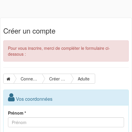
Créer un compte
Pour vous inscrire, merci de compléter le formulaire ci-
dessous :
Connexion
Créer un compte
Adulte
Vos coordonnées
Prénom *