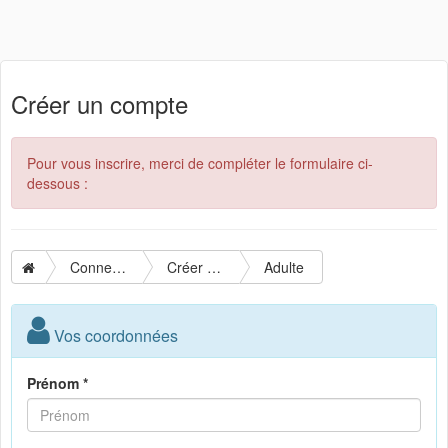
Créer un compte
Pour vous inscrire, merci de compléter le formulaire ci-
dessous :
Connexion
Créer un compte
Adulte
Vos coordonnées
Prénom *