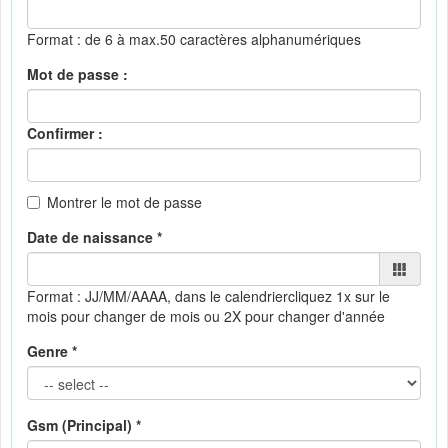
Format : de 6 à max.50 caractères alphanumériques
Mot de passe :
Confirmer :
Montrer le mot de passe
Date de naissance *
Format : JJ/MM/AAAA, dans le calendrier
cliquez 1x sur le
mois pour changer de mois ou 2X pour changer d'année
Genre *
Gsm (Principal) *