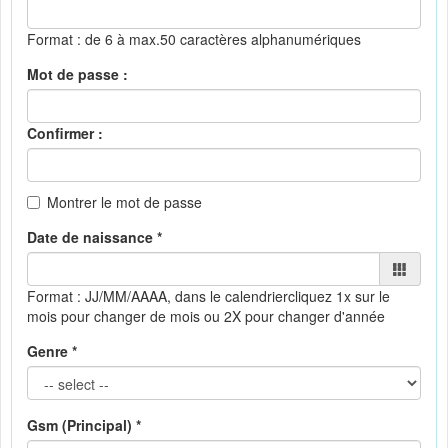
Format : de 6 à max.50 caractères alphanumériques
Mot de passe :
Confirmer :
Montrer le mot de passe
Date de naissance *
Format : JJ/MM/AAAA, dans le calendrier
cliquez 1x sur le
mois pour changer de mois ou 2X pour changer d'année
Genre *
Gsm (Principal) *