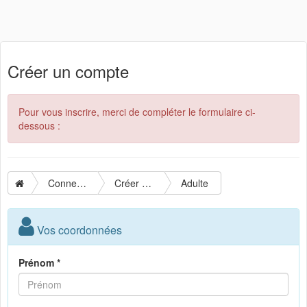
Créer un compte
Pour vous inscrire, merci de compléter le formulaire ci-
dessous :
Connexion
Créer un compte
Adulte
Vos coordonnées
Prénom *